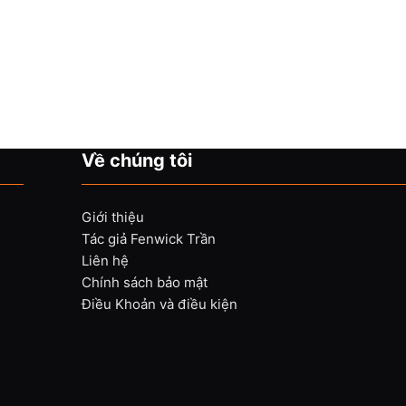
Về chúng tôi
Giới thiệu
Tác giả Fenwick Trần
Liên hệ
Chính sách bảo mật
Điều Khoản và điều kiện