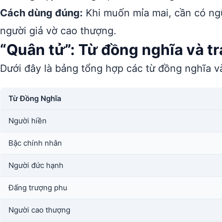
Cách dùng đúng:
Khi muốn mỉa mai, cần có ngữ
người giả vờ cao thượng.
“Quân tử”: Từ đồng nghĩa và tr
Dưới đây là bảng tổng hợp các từ đồng nghĩa và
Từ Đồng Nghĩa
Người hiền
Bậc chính nhân
Người đức hạnh
Đấng trượng phu
Người cao thượng