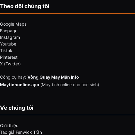
Theo dõi chúng tôi
Google Maps
Fanpage
Instagram
Youtube
Tiktok
Pinterest
X (Twitter)
Công cụ hay:
Vòng Quay May Mắn Info
Maytinhonline.app
(Máy tính online cho học sinh)
Về chúng tôi
Giới thiệu
Tác giả Fenwick Trần