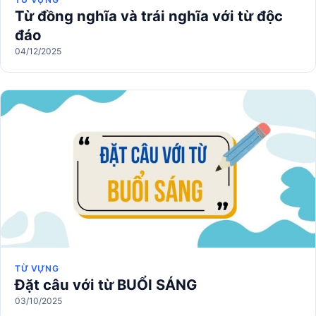
Từ đồng nghĩa và trái nghĩa với từ độc
đáo
04/12/2025
TỪ VỰNG
Đặt câu với từ BUỔI SÁNG
03/10/2025