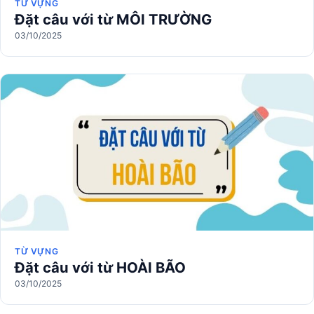
TỪ VỰNG
Đặt câu với từ MÔI TRƯỜNG
03/10/2025
TỪ VỰNG
Đặt câu với từ HOÀI BÃO
03/10/2025