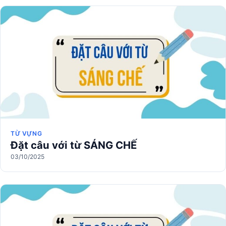
TỪ VỰNG
Đặt câu với từ SÁNG CHẾ
03/10/2025