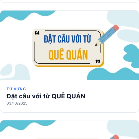
TỪ VỰNG
Đặt câu với từ QUÊ QUÁN
03/10/2025