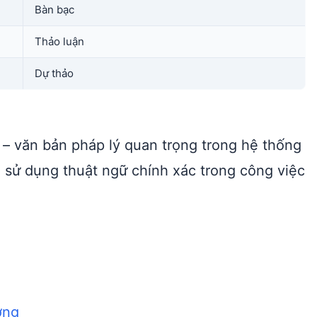
Bàn bạc
Thảo luận
Dự thảo
t – văn bản pháp lý quan trọng trong hệ thống
 sử dụng thuật ngữ chính xác trong công việc
ợng