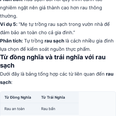
nghiêm ngặt nên giá thành cao hơn rau thông
thường.
Ví dụ 5:
“Mẹ tự trồng rau sạch trong vườn nhà để
đảm bảo an toàn cho cả gia đình.”
Phân tích:
Tự trồng
rau sạch
là cách nhiều gia đình
lựa chọn để kiểm soát nguồn thực phẩm.
Từ đồng nghĩa và trái nghĩa với rau
sạch
Dưới đây là bảng tổng hợp các từ liên quan đến
rau
sạch
:
Từ Đồng Nghĩa
Từ Trái Nghĩa
Rau an toàn
Rau bẩn