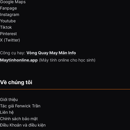
Google Maps
Fanpage
Instagram
Youtube
Tiktok
Pinterest
X (Twitter)
Công cụ hay:
Vòng Quay May Mắn Info
Maytinhonline.app
(Máy tính online cho học sinh)
Về chúng tôi
Giới thiệu
Tác giả Fenwick Trần
Liên hệ
Chính sách bảo mật
Điều Khoản và điều kiện