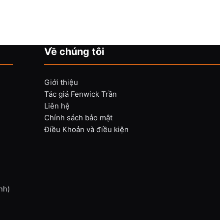
Về chúng tôi
Giới thiệu
Tác giả Fenwick Trần
Liên hệ
Chính sách bảo mật
Điều Khoản và điều kiện
nh)