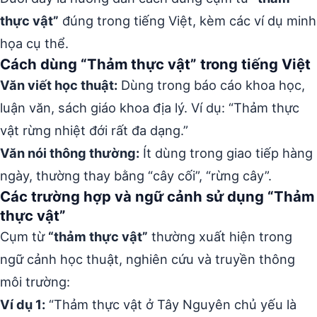
thực vật”
đúng trong tiếng Việt, kèm các ví dụ minh
họa cụ thể.
Cách dùng “Thảm thực vật” trong tiếng Việt
Văn viết học thuật:
Dùng trong báo cáo khoa học,
luận văn, sách giáo khoa địa lý. Ví dụ: “Thảm thực
vật rừng nhiệt đới rất đa dạng.”
Văn nói thông thường:
Ít dùng trong giao tiếp hàng
ngày, thường thay bằng “cây cối”, “rừng cây”.
Các trường hợp và ngữ cảnh sử dụng “Thảm
thực vật”
Cụm từ
“thảm thực vật”
thường xuất hiện trong
ngữ cảnh học thuật, nghiên cứu và truyền thông
môi trường:
Ví dụ 1:
“Thảm thực vật ở Tây Nguyên chủ yếu là