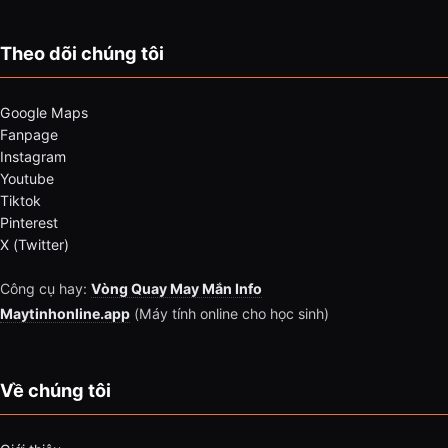
Theo dõi chúng tôi
Google Maps
Fanpage
Instagram
Youtube
Tiktok
Pinterest
X (Twitter)
Công cụ hay:
Vòng Quay May Mắn Info
Maytinhonline.app
(Máy tính online cho học sinh)
Về chúng tôi