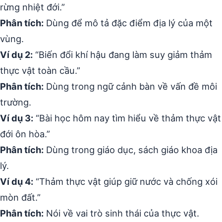
rừng nhiệt đới.”
Phân tích:
Dùng để mô tả đặc điểm địa lý của một
vùng.
Ví dụ 2:
“Biến đổi khí hậu đang làm suy giảm thảm
thực vật toàn cầu.”
Phân tích:
Dùng trong ngữ cảnh bàn về vấn đề môi
trường.
Ví dụ 3:
“Bài học hôm nay tìm hiểu về thảm thực vật
đới ôn hòa.”
Phân tích:
Dùng trong giáo dục, sách giáo khoa địa
lý.
Ví dụ 4:
“Thảm thực vật giúp giữ nước và chống xói
mòn đất.”
Phân tích:
Nói về vai trò sinh thái của thực vật.