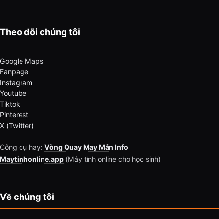
Theo dõi chúng tôi
Google Maps
Fanpage
Instagram
Youtube
Tiktok
Pinterest
X (Twitter)
Công cụ hay:
Vòng Quay May Mắn Info
Maytinhonline.app
(Máy tính online cho học sinh)
Về chúng tôi