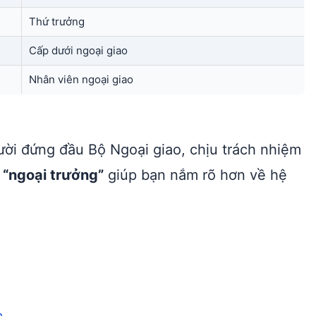
Thứ trưởng
Cấp dưới ngoại giao
Nhân viên ngoại giao
gười đứng đầu Bộ Ngoại giao, chịu trách nhiệm
ừ
“ngoại trưởng”
giúp bạn nắm rõ hơn về hệ