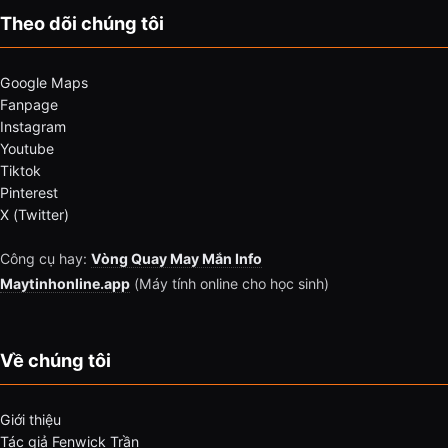
Theo dõi chúng tôi
Google Maps
Fanpage
Instagram
Youtube
Tiktok
Pinterest
X (Twitter)
Công cụ hay:
Vòng Quay May Mắn Info
Maytinhonline.app
(Máy tính online cho học sinh)
Về chúng tôi
Giới thiệu
Tác giả Fenwick Trần