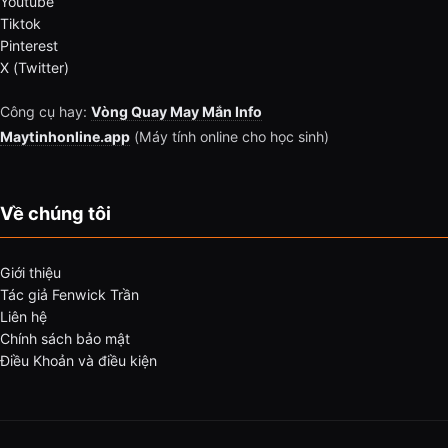
Youtube
Tiktok
Pinterest
X (Twitter)
Công cụ hay:
Vòng Quay May Mắn Info
Maytinhonline.app
(Máy tính online cho học sinh)
Về chúng tôi
Giới thiệu
Tác giả Fenwick Trần
Liên hệ
Chính sách bảo mật
Điều Khoản và điều kiện