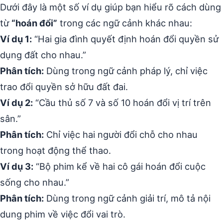
Dưới đây là một số ví dụ giúp bạn hiểu rõ cách dùng
từ
“hoán đổi”
trong các ngữ cảnh khác nhau:
Ví dụ 1:
“Hai gia đình quyết định hoán đổi quyền sử
dụng đất cho nhau.”
Phân tích:
Dùng trong ngữ cảnh pháp lý, chỉ việc
trao đổi quyền sở hữu đất đai.
Ví dụ 2:
“Cầu thủ số 7 và số 10 hoán đổi vị trí trên
sân.”
Phân tích:
Chỉ việc hai người đổi chỗ cho nhau
trong hoạt động thể thao.
Ví dụ 3:
“Bộ phim kể về hai cô gái hoán đổi cuộc
sống cho nhau.”
Phân tích:
Dùng trong ngữ cảnh giải trí, mô tả nội
dung phim về việc đổi vai trò.