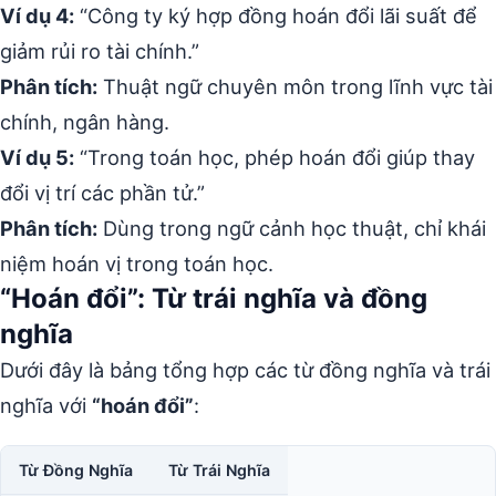
Ví dụ 4:
“Công ty ký hợp đồng hoán đổi lãi suất để
giảm rủi ro tài chính.”
Phân tích:
Thuật ngữ chuyên môn trong lĩnh vực tài
chính, ngân hàng.
Ví dụ 5:
“Trong toán học, phép hoán đổi giúp thay
đổi vị trí các phần tử.”
Phân tích:
Dùng trong ngữ cảnh học thuật, chỉ khái
niệm hoán vị trong toán học.
“Hoán đổi”: Từ trái nghĩa và đồng
nghĩa
Dưới đây là bảng tổng hợp các từ đồng nghĩa và trái
nghĩa với
“hoán đổi”
:
Từ Đồng Nghĩa
Từ Trái Nghĩa