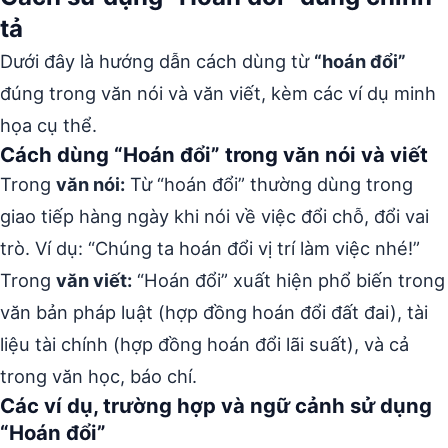
tả
Dưới đây là hướng dẫn cách dùng từ
“hoán đổi”
đúng trong văn nói và văn viết, kèm các ví dụ minh
họa cụ thể.
Cách dùng “Hoán đổi” trong văn nói và viết
Trong
văn nói:
Từ “hoán đổi” thường dùng trong
giao tiếp hàng ngày khi nói về việc đổi chỗ, đổi vai
trò. Ví dụ: “Chúng ta hoán đổi vị trí làm việc nhé!”
Trong
văn viết:
“Hoán đổi” xuất hiện phổ biến trong
văn bản pháp luật (hợp đồng hoán đổi đất đai), tài
liệu tài chính (hợp đồng hoán đổi lãi suất), và cả
trong văn học, báo chí.
Các ví dụ, trường hợp và ngữ cảnh sử dụng
“Hoán đổi”