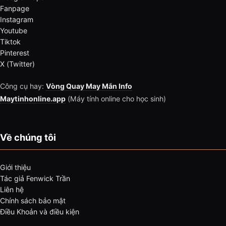
Fanpage
Instagram
Youtube
Tiktok
Pinterest
X (Twitter)
Công cụ hay:
Vòng Quay May Mắn Info
Maytinhonline.app
(Máy tính online cho học sinh)
Về chúng tôi
Giới thiệu
Tác giả Fenwick Trần
Liên hệ
Chính sách bảo mật
Điều Khoản và điều kiện