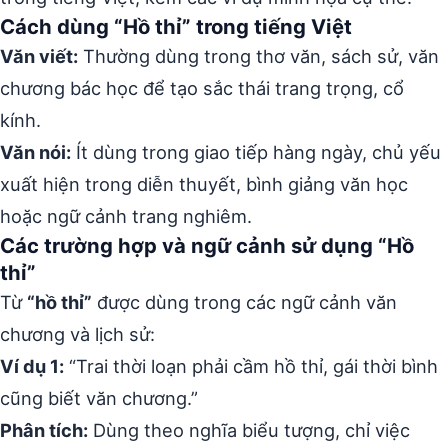
Cách dùng “Hồ thỉ” trong tiếng Việt
Văn viết:
Thường dùng trong thơ văn, sách sử, văn
chương bác học để tạo sắc thái trang trọng, cổ
kính.
Văn nói:
Ít dùng trong giao tiếp hàng ngày, chủ yếu
xuất hiện trong diễn thuyết, bình giảng văn học
hoặc ngữ cảnh trang nghiêm.
Các trường hợp và ngữ cảnh sử dụng “Hồ
thỉ”
Từ
“hồ thỉ”
được dùng trong các ngữ cảnh văn
chương và lịch sử:
Ví dụ 1:
“Trai thời loạn phải cầm hồ thỉ, gái thời bình
cũng biết văn chương.”
Phân tích:
Dùng theo nghĩa biểu tượng, chỉ việc