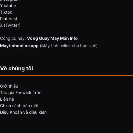
Youtube
Tiktok
Pinterest
X (Twitter)
Công cụ hay:
Vòng Quay May Mắn Info
Maytinhonline.app
(Máy tính online cho học sinh)
Về chúng tôi
Giới thiệu
Tác giả Fenwick Trần
Liên hệ
Chính sách bảo mật
Điều Khoản và điều kiện