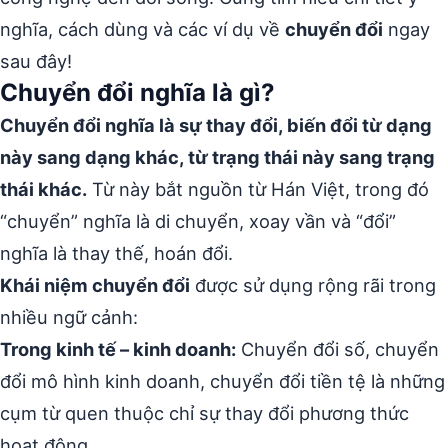
nghĩa, cách dùng và các ví dụ về
chuyển đổi
ngay
sau đây!
Chuyển đổi nghĩa là gì?
Chuyển đổi nghĩa là sự thay đổi, biến đổi từ dạng
này sang dạng khác, từ trạng thái này sang trạng
thái khác.
Từ này bắt nguồn từ Hán Việt, trong đó
“chuyển” nghĩa là di chuyển, xoay vần và “đổi”
nghĩa là thay thế, hoán đổi.
Khái niệm chuyển đổi
được sử dụng rộng rãi trong
nhiều ngữ cảnh:
Trong kinh tế – kinh doanh:
Chuyển đổi số, chuyển
đổi mô hình kinh doanh, chuyển đổi tiền tệ là những
cụm từ quen thuộc chỉ sự thay đổi phương thức
hoạt động.