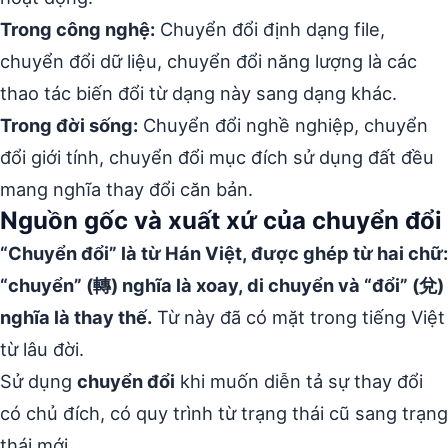
Trong công nghệ:
Chuyển đổi định dạng file,
chuyển đổi dữ liệu, chuyển đổi năng lượng là các
thao tác biến đổi từ dạng này sang dạng khác.
Trong đời sống:
Chuyển đổi nghề nghiệp, chuyển
đổi giới tính, chuyển đổi mục đích sử dụng đất đều
mang nghĩa thay đổi căn bản.
Nguồn gốc và xuất xứ của chuyển đổi
“Chuyển đổi” là từ Hán Việt, được ghép từ hai chữ:
“chuyển” (轉) nghĩa là xoay, di chuyển và “đổi” (兌)
nghĩa là thay thế.
Từ này đã có mặt trong tiếng Việt
từ lâu đời.
Sử dụng
chuyển đổi
khi muốn diễn tả sự thay đổi
có chủ đích, có quy trình từ trạng thái cũ sang trạng
thái mới.