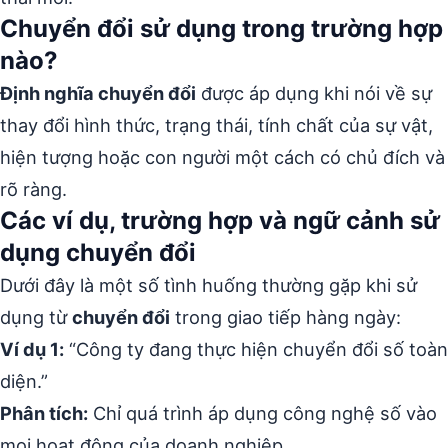
Chuyển đổi sử dụng trong trường hợp
nào?
Định nghĩa chuyển đổi
được áp dụng khi nói về sự
thay đổi hình thức, trạng thái, tính chất của sự vật,
hiện tượng hoặc con người một cách có chủ đích và
rõ ràng.
Các ví dụ, trường hợp và ngữ cảnh sử
dụng chuyển đổi
Dưới đây là một số tình huống thường gặp khi sử
dụng từ
chuyển đổi
trong giao tiếp hàng ngày:
Ví dụ 1:
“Công ty đang thực hiện chuyển đổi số toàn
diện.”
Phân tích:
Chỉ quá trình áp dụng công nghệ số vào
mọi hoạt động của doanh nghiệp.