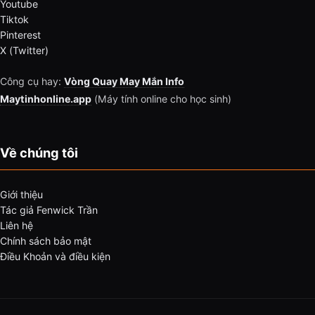
Youtube
Tiktok
Pinterest
X (Twitter)
Công cụ hay:
Vòng Quay May Mắn Info
Maytinhonline.app
(Máy tính online cho học sinh)
Về chúng tôi
Giới thiệu
Tác giả Fenwick Trần
Liên hệ
Chính sách bảo mật
Điều Khoản và điều kiện