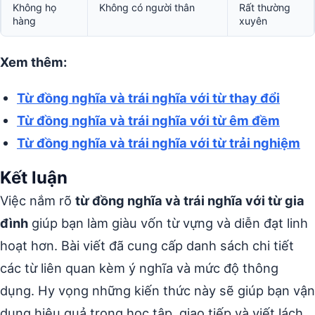
Không họ
Không có người thân
Rất thường
hàng
xuyên
Xem thêm:
Từ đồng nghĩa và trái nghĩa với từ thay đổi
Từ đồng nghĩa và trái nghĩa với từ êm đềm
Từ đồng nghĩa và trái nghĩa với từ trải nghiệm
Kết luận
Việc nắm rõ
từ đồng nghĩa và trái nghĩa với từ gia
đình
giúp bạn làm giàu vốn từ vựng và diễn đạt linh
hoạt hơn. Bài viết đã cung cấp danh sách chi tiết
các từ liên quan kèm ý nghĩa và mức độ thông
dụng. Hy vọng những kiến thức này sẽ giúp bạn vận
dụng hiệu quả trong học tập, giao tiếp và viết lách.