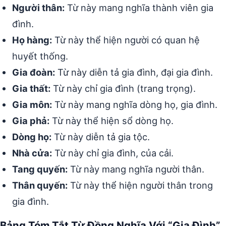
Người thân:
Từ này mang nghĩa thành viên gia
đình.
Họ hàng:
Từ này thể hiện người có quan hệ
huyết thống.
Gia đoàn:
Từ này diễn tả gia đình, đại gia đình.
Gia thất:
Từ này chỉ gia đình (trang trọng).
Gia môn:
Từ này mang nghĩa dòng họ, gia đình.
Gia phả:
Từ này thể hiện sổ dòng họ.
Dòng họ:
Từ này diễn tả gia tộc.
Nhà cửa:
Từ này chỉ gia đình, của cải.
Tang quyến:
Từ này mang nghĩa người thân.
Thân quyến:
Từ này thể hiện người thân trong
gia đình.
Bảng Tóm Tắt Từ Đồng Nghĩa Với “Gia Đình”