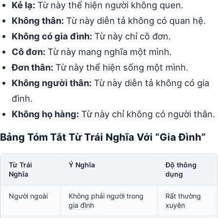
Kẻ lạ:
Từ này thể hiện người không quen.
Không thân:
Từ này diễn tả không có quan hệ.
Không có gia đình:
Từ này chỉ cô đơn.
Cô đơn:
Từ này mang nghĩa một mình.
Đơn thân:
Từ này thể hiện sống một mình.
Không người thân:
Từ này diễn tả không có gia
đình.
Không họ hàng:
Từ này chỉ không có người thân.
Bảng Tóm Tắt Từ Trái Nghĩa Với “Gia Đình”
Từ Trái
Ý Nghĩa
Độ thông
Nghĩa
dụng
Người ngoài
Không phải người trong
Rất thường
gia đình
xuyên