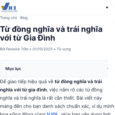
Me
Trang chủ
Blog
Từ đồng nghĩa và trái nghĩa
với từ Gia Đình
Bởi
Fenwick Trần
•
01/10/2025
•
Từ vựng
Mục lục
Để giao tiếp hiệu quả về
từ đồng nghĩa và trái
nghĩa với từ gia đình
, việc nắm rõ các từ đồng
nghĩa và trái nghĩa là rất cần thiết. Bài viết này
mang đến cho bạn danh sách chuẩn xác, ví dụ minh
họa sống động cùng
VJOL
, giúp bạn vận dụng linh