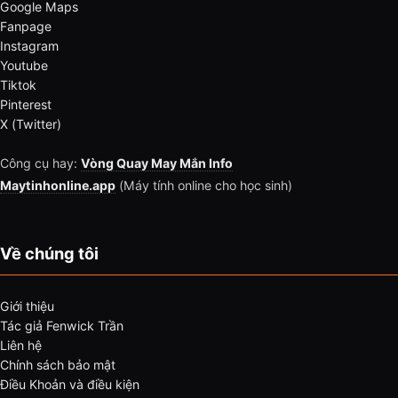
Google Maps
Fanpage
Instagram
Youtube
Tiktok
Pinterest
X (Twitter)
Công cụ hay:
Vòng Quay May Mắn Info
Maytinhonline.app
(Máy tính online cho học sinh)
Về chúng tôi
Giới thiệu
Tác giả Fenwick Trần
Liên hệ
Chính sách bảo mật
Điều Khoản và điều kiện