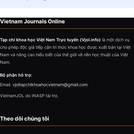
Vietnam Journals Online
Tạp chí khoa học Việt Nam Trực tuyến (Vjol.info)
là một dịch vụ
cho phép độc giả tiếp cận tri thức khoa học được xuất bản tại Việt
Nam và nâng cao hiểu biết của thế giới về nền học thuật của Việt
Nam.
Bộ phận hỗ trợ:
Email.
vjoltapchikhoahocvietnam@gmail.com
VietnamJOL do INASP tài trợ.
Theo dõi chúng tôi