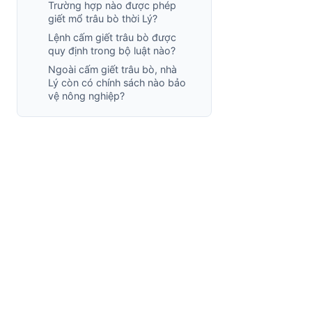
Trường hợp nào được phép
giết mổ trâu bò thời Lý?
Lệnh cấm giết trâu bò được
quy định trong bộ luật nào?
Ngoài cấm giết trâu bò, nhà
Lý còn có chính sách nào bảo
vệ nông nghiệp?