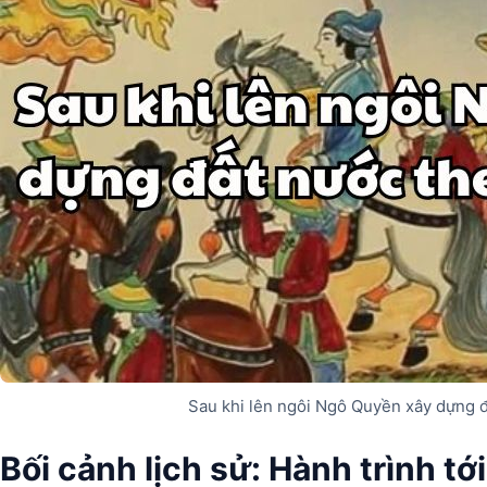
Sau khi lên ngôi Ngô Quyền xây dựng 
Bối cảnh lịch sử: Hành trình t