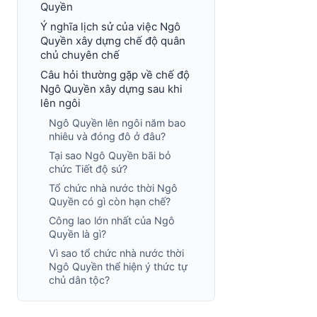
Quyền
Ý nghĩa lịch sử của việc Ngô
Quyền xây dựng chế độ quân
chủ chuyên chế
Câu hỏi thường gặp về chế độ
Ngô Quyền xây dựng sau khi
lên ngôi
Ngô Quyền lên ngôi năm bao
nhiêu và đóng đô ở đâu?
Tại sao Ngô Quyền bãi bỏ
chức Tiết độ sứ?
Tổ chức nhà nước thời Ngô
Quyền có gì còn hạn chế?
Công lao lớn nhất của Ngô
Quyền là gì?
Vì sao tổ chức nhà nước thời
Ngô Quyền thể hiện ý thức tự
chủ dân tộc?