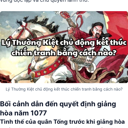
Lý Thường Kiệt chủ động kết thúc chiến tranh bằng cách nào?
Bối cảnh dẫn đến quyết định giảng
hòa năm 1077
Tình thế của quân Tống trước khi giảng hòa