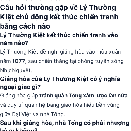
Câu hỏi thường gặp về Lý Thường
Kiệt chủ động kết thúc chiến tranh
bằng cách nào
Lý Thường Kiệt kết thúc chiến tranh vào
năm nào?
Lý Thường Kiệt đề nghị giảng hòa vào mùa xuân
năm
1077
, sau chiến thắng tại phòng tuyến sông
Như Nguyệt.
Giảng hòa của Lý Thường Kiệt có ý nghĩa
ngoại giao gì?
Giảng hòa giúp
tránh quân Tống xâm lược lần nữa
và duy trì quan hệ bang giao hòa hiếu bền vững
giữa Đại Việt và nhà Tống.
Sau khi giảng hòa, nhà Tống có phải nhượng
bộ gì không?