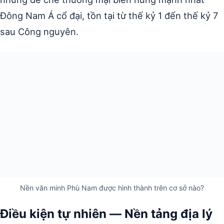
Đông Nam Á cổ đại, tồn tại từ thế kỷ 1 đến thế kỷ 7
sau Công nguyên.
Nền văn minh Phù Nam được hình thành trên cơ sở nào?
Điều kiện tự nhiên — Nền tảng địa lý