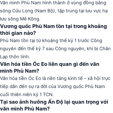
Văn minh Phù Nam hình thành ở vùng đồng bằng
sông Cửu Long (Nam Bộ), tập trung tại lưu vực hạ
lưu sông Mê Kông.
Vương quốc Phù Nam tồn tại trong khoảng
thời gian nào?
Phù Nam tồn tại từ khoảng thế kỷ 1 trước Công
nguyên đến thế kỷ 7 sau Công nguyên, khi bị Chân
Lạp thôn tính.
Văn hóa tiền Óc Eo liên quan gì đến văn
minh Phù Nam?
Văn hóa tiền Óc Eo là nền tảng kinh tế – xã hội trực
tiếp dẫn đến sự ra đời của Vương quốc Phù Nam
cuối thiên niên kỷ 1 TCN.
Tại sao ảnh hưởng Ấn Độ lại quan trọng với
văn minh Phù Nam?