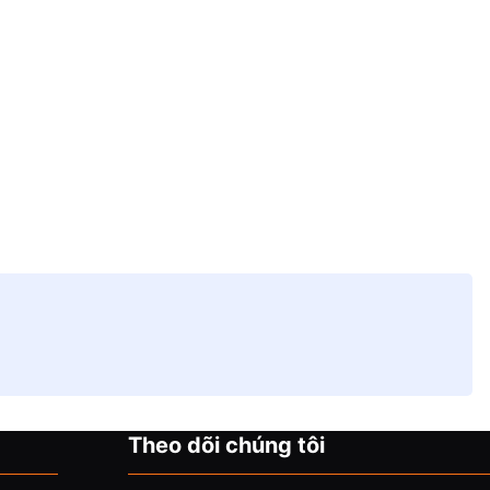
Theo dõi chúng tôi