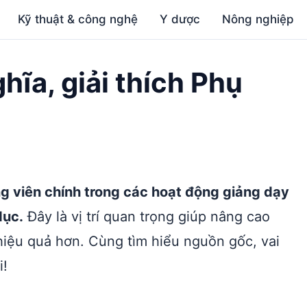
Kỹ thuật & công nghệ
Y dược
Nông nghiệp
ghĩa, giải thích Phụ
ng viên chính trong các hoạt động giảng dạy
dục.
Đây là vị trí quan trọng giúp nâng cao
 hiệu quả hơn. Cùng tìm hiểu nguồn gốc, vai
i!