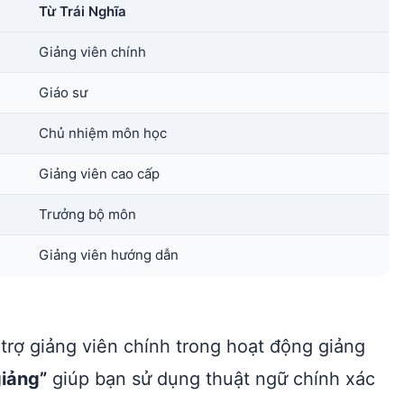
Từ Trái Nghĩa
Giảng viên chính
Giáo sư
Chủ nhiệm môn học
Giảng viên cao cấp
Trưởng bộ môn
Giảng viên hướng dẫn
 trợ giảng viên chính trong hoạt động giảng
giảng”
giúp bạn sử dụng thuật ngữ chính xác