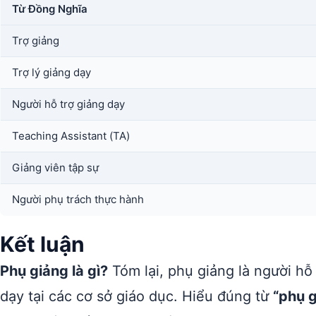
Từ Đồng Nghĩa
Trợ giảng
Trợ lý giảng dạy
Người hỗ trợ giảng dạy
Teaching Assistant (TA)
Giảng viên tập sự
Người phụ trách thực hành
Kết luận
Phụ giảng là gì?
Tóm lại, phụ giảng là người hỗ
dạy tại các cơ sở giáo dục. Hiểu đúng từ
“phụ 