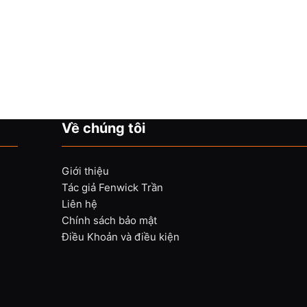
Về chúng tôi
Giới thiệu
Tác giả Fenwick Trần
Liên hệ
Chính sách bảo mật
Điều Khoản và điều kiện