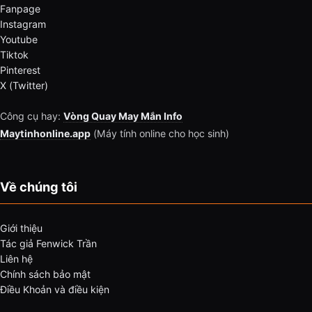
Fanpage
Instagram
Youtube
Tiktok
Pinterest
X (Twitter)
Công cụ hay:
Vòng Quay May Mắn Info
Maytinhonline.app
(Máy tính online cho học sinh)
Về chúng tôi
Giới thiệu
Tác giả Fenwick Trần
Liên hệ
Chính sách bảo mật
Điều Khoản và điều kiện