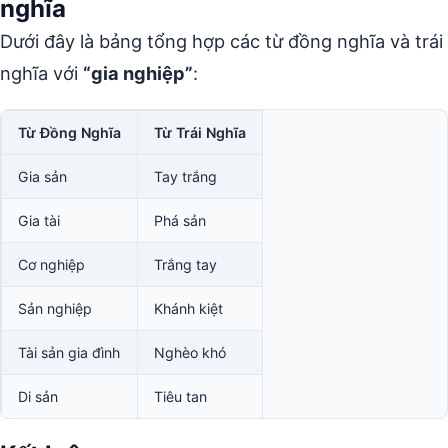
nghĩa
Dưới đây là bảng tổng hợp các từ đồng nghĩa và trái
nghĩa với
“gia nghiệp”
:
Từ Đồng Nghĩa
Từ Trái Nghĩa
Gia sản
Tay trắng
Gia tài
Phá sản
Cơ nghiệp
Trắng tay
Sản nghiệp
Khánh kiệt
Tài sản gia đình
Nghèo khó
Di sản
Tiêu tan