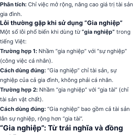
Phân tích:
Chỉ việc mở rộng, nâng cao giá trị tài sản
gia đình.
Lỗi thường gặp khi sử dụng “Gia nghiệp”
Một số lỗi phổ biến khi dùng từ
“gia nghiệp”
trong
tiếng Việt:
Trường hợp 1:
Nhầm “gia nghiệp” với “sự nghiệp”
(công việc cá nhân).
Cách dùng đúng:
“Gia nghiệp” chỉ tài sản, sự
nghiệp của cả gia đình, không phải cá nhân.
Trường hợp 2:
Nhầm “gia nghiệp” với “gia tài” (chỉ
tài sản vật chất).
Cách dùng đúng:
“Gia nghiệp” bao gồm cả tài sản
lẫn sự nghiệp, rộng hơn “gia tài”.
“Gia nghiệp”: Từ trái nghĩa và đồng