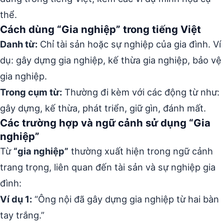
thể.
Cách dùng “Gia nghiệp” trong tiếng Việt
Danh từ:
Chỉ tài sản hoặc sự nghiệp của gia đình. Ví
dụ: gây dựng gia nghiệp, kế thừa gia nghiệp, bảo vệ
gia nghiệp.
Trong cụm từ:
Thường đi kèm với các động từ như:
gây dựng, kế thừa, phát triển, giữ gìn, đánh mất.
Các trường hợp và ngữ cảnh sử dụng “Gia
nghiệp”
Từ
“gia nghiệp”
thường xuất hiện trong ngữ cảnh
trang trọng, liên quan đến tài sản và sự nghiệp gia
đình:
Ví dụ 1:
“Ông nội đã gây dựng gia nghiệp từ hai bàn
tay trắng.”