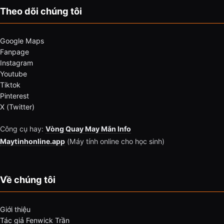
Theo dõi chúng tôi
Google Maps
Fanpage
Instagram
Youtube
Tiktok
Pinterest
X (Twitter)
Công cụ hay:
Vòng Quay May Mắn Info
Maytinhonline.app
(Máy tính online cho học sinh)
Về chúng tôi
Giới thiệu
Tác giả Fenwick Trần