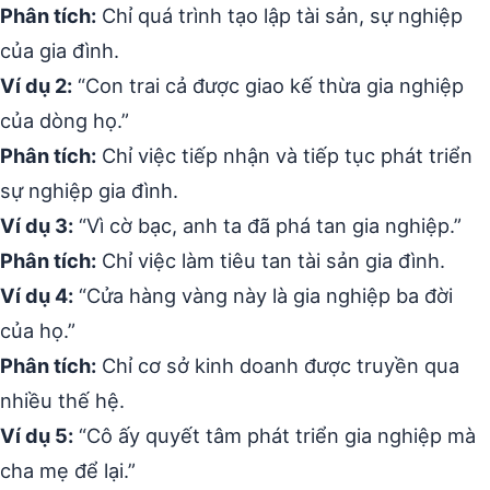
Phân tích:
Chỉ quá trình tạo lập tài sản, sự nghiệp
của gia đình.
Ví dụ 2:
“Con trai cả được giao kế thừa gia nghiệp
của dòng họ.”
Phân tích:
Chỉ việc tiếp nhận và tiếp tục phát triển
sự nghiệp gia đình.
Ví dụ 3:
“Vì cờ bạc, anh ta đã phá tan gia nghiệp.”
Phân tích:
Chỉ việc làm tiêu tan tài sản gia đình.
Ví dụ 4:
“Cửa hàng vàng này là gia nghiệp ba đời
của họ.”
Phân tích:
Chỉ cơ sở kinh doanh được truyền qua
nhiều thế hệ.
Ví dụ 5:
“Cô ấy quyết tâm phát triển gia nghiệp mà
cha mẹ để lại.”