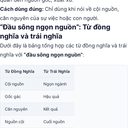
Cách dùng đúng:
Chỉ dùng khi nói về cội nguồn,
căn nguyên của sự việc hoặc con người.
“Đầu sông ngọn nguồn”: Từ đồng
nghĩa và trái nghĩa
Dưới đây là bảng tổng hợp các từ đồng nghĩa và trái
nghĩa với
“đầu sông ngọn nguồn”
:
Từ Đồng Nghĩa
Từ Trái Nghĩa
Cội nguồn
Ngọn ngành
Gốc gác
Hậu quả
Căn nguyên
Kết quả
Nguồn cội
Cuối nguồn