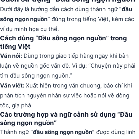
Dưới đây là hướng dẫn cách dùng thành ngữ
“đầu
sông ngọn nguồn”
đúng trong tiếng Việt, kèm các
ví dụ minh họa cụ thể.
Cách dùng “Đầu sông ngọn nguồn” trong
tiếng Việt
Văn nói:
Dùng trong giao tiếp hàng ngày khi bàn
luận về nguồn gốc vấn đề. Ví dụ: “Chuyện này phải
tìm đầu sông ngọn nguồn.”
Văn viết:
Xuất hiện trong văn chương, báo chí khi
phân tích nguyên nhân sự việc hoặc nói về dòng
tộc, gia phả.
Các trường hợp và ngữ cảnh sử dụng “Đầu
sông ngọn nguồn”
Thành ngữ
“đầu sông ngọn nguồn”
được dùng linh