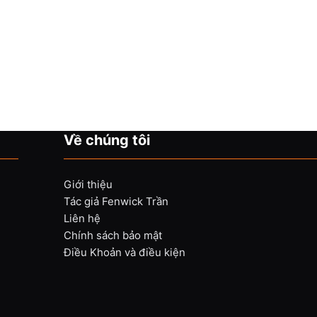
Về chúng tôi
Giới thiệu
Tác giả Fenwick Trần
Liên hệ
Chính sách bảo mật
Điều Khoản và điều kiện