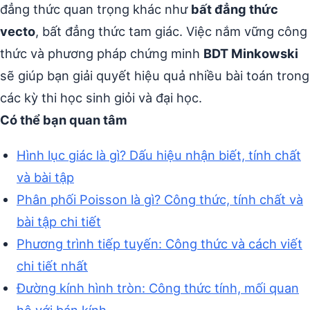
đẳng thức quan trọng khác như
bất đẳng thức
vecto
, bất đẳng thức tam giác. Việc nắm vững công
thức và phương pháp chứng minh
BDT Minkowski
sẽ giúp bạn giải quyết hiệu quả nhiều bài toán trong
các kỳ thi học sinh giỏi và đại học.
Có thể bạn quan tâm
Hình lục giác là gì? Dấu hiệu nhận biết, tính chất
và bài tập
Phân phối Poisson là gì? Công thức, tính chất và
bài tập chi tiết
Phương trình tiếp tuyến: Công thức và cách viết
chi tiết nhất
Đường kính hình tròn: Công thức tính, mối quan
hệ với bán kính