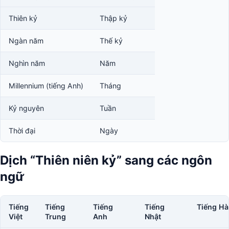
Thiên kỷ
Thập kỷ
Ngàn năm
Thế kỷ
Nghìn năm
Năm
Millennium (tiếng Anh)
Tháng
Kỷ nguyên
Tuần
Thời đại
Ngày
Dịch “Thiên niên kỷ” sang các ngôn
ngữ
Tiếng
Tiếng
Tiếng
Tiếng
Tiếng H
Việt
Trung
Anh
Nhật