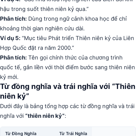
hậu trong suốt thiên niên kỷ qua.”
Phân tích:
Dùng trong ngữ cảnh khoa học để chỉ
khoảng thời gian nghiên cứu dài.
Ví dụ 5:
“Mục tiêu Phát triển Thiên niên kỷ của Liên
Hợp Quốc đặt ra năm 2000.”
Phân tích:
Tên gọi chính thức của chương trình
quốc tế, gắn liền với thời điểm bước sang thiên niên
kỷ mới.
Từ đồng nghĩa và trái nghĩa với “Thiên
niên kỷ”
Dưới đây là bảng tổng hợp các từ đồng nghĩa và trái
nghĩa với
“thiên niên kỷ”
:
Từ Đồng Nghĩa
Từ Trái Nghĩa