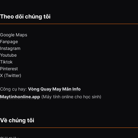
Theo dõi chúng tôi
Google Maps
Fanpage
Instagram
Youtube
Tiktok
Pinterest
X (Twitter)
Công cụ hay:
Vòng Quay May Mắn Info
Maytinhonline.app
(Máy tính online cho học sinh)
Về chúng tôi