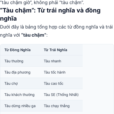
“tàu chậm giờ”, không phải “tàu chậm”.
“Tàu chậm”: Từ trái nghĩa và đồng
nghĩa
Dưới đây là bảng tổng hợp các từ đồng nghĩa và trái
nghĩa với
“tàu chậm”
:
Từ Đồng Nghĩa
Từ Trái Nghĩa
Tàu thường
Tàu nhanh
Tàu địa phương
Tàu tốc hành
Tàu chợ
Tàu cao tốc
Tàu khách thường
Tàu SE (Thống Nhất)
Tàu dừng nhiều ga
Tàu chạy thẳng