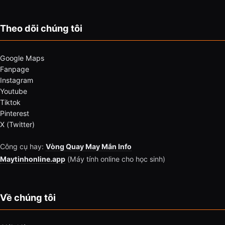
Theo dõi chúng tôi
Google Maps
Fanpage
Instagram
Youtube
Tiktok
Pinterest
X (Twitter)
Công cụ hay:
Vòng Quay May Mắn Info
Maytinhonline.app
(Máy tính online cho học sinh)
Về chúng tôi