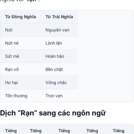
Từ Đồng Nghĩa
Từ Trái Nghĩa
Nứt
Nguyên vẹn
Nứt nẻ
Lành lặn
Sứt mẻ
Hoàn hảo
Rạn vỡ
Bền chặt
Hư hại
Vững chắc
Tổn thương
Trọn vẹn
Dịch “Rạn” sang các ngôn ngữ
Tiếng
Tiếng
Tiếng
Tiếng
Tiếng