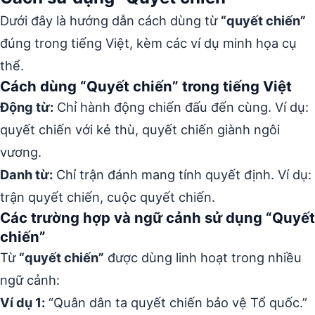
Dưới đây là hướng dẫn cách dùng từ
“quyết chiến”
đúng trong tiếng Việt, kèm các ví dụ minh họa cụ
thể.
Cách dùng “Quyết chiến” trong tiếng Việt
Động từ:
Chỉ hành động chiến đấu đến cùng. Ví dụ:
quyết chiến với kẻ thù, quyết chiến giành ngôi
vương.
Danh từ:
Chỉ trận đánh mang tính quyết định. Ví dụ:
trận quyết chiến, cuộc quyết chiến.
Các trường hợp và ngữ cảnh sử dụng “Quyết
chiến”
Từ
“quyết chiến”
được dùng linh hoạt trong nhiều
ngữ cảnh:
Ví dụ 1:
“Quân dân ta quyết chiến bảo vệ Tổ quốc.”