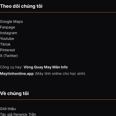
Theo dõi chúng tôi
Google Maps
Fanpage
Instagram
Youtube
Tiktok
Pinterest
X (Twitter)
Công cụ hay:
Vòng Quay May Mắn Info
Maytinhonline.app
(Máy tính online cho học sinh)
Về chúng tôi
Giới thiệu
Tác giả Fenwick Trần