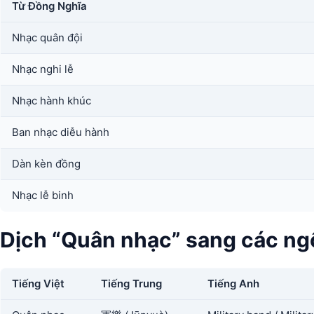
Từ Đồng Nghĩa
Nhạc quân đội
Nhạc nghi lễ
Nhạc hành khúc
Ban nhạc diễu hành
Dàn kèn đồng
Nhạc lễ binh
Dịch “Quân nhạc” sang các n
Tiếng Việt
Tiếng Trung
Tiếng Anh