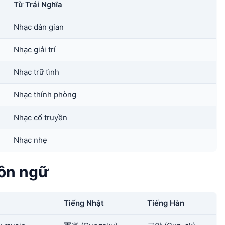
Từ Trái Nghĩa
Nhạc dân gian
Nhạc giải trí
Nhạc trữ tình
Nhạc thính phòng
Nhạc cổ truyền
Nhạc nhẹ
gôn ngữ
Tiếng Nhật
Tiếng Hàn