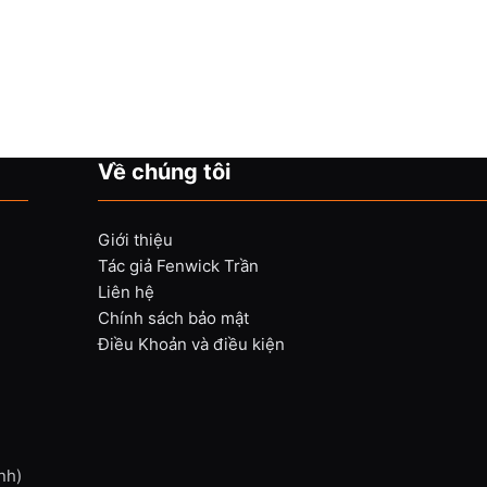
Về chúng tôi
Giới thiệu
Tác giả Fenwick Trần
Liên hệ
Chính sách bảo mật
Điều Khoản và điều kiện
nh)