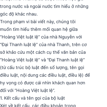
trong nước và ngoài nước tìm hiểu ở những
góc độ khác nhau.
Trong phạm vi bài viết này, chúng tôi
muốn tìm hiểu thêm mối quan hệ giữa
“Hoàng Việt luật lệ” của nhà Nguyễn với
“Đại Thanh luật lệ” của nhà Thanh, trên cơ
sở khảo cứu một cách cụ thể văn bản của
“Hoàng Việt luật lệ” và “Đại Thanh luật lệ”
(từ cấu trúc bộ luật đến số lượng, tên gọi
điều luật, nội dung các điều luật, điều lệ) để
hy vọng có được cái nhìn khách quan hơn
đối với “Hoàng Việt luật lệ”.
1. Kết cấu và tên gọi của bộ luật
Xét về kết cấu, các điều khoản trong