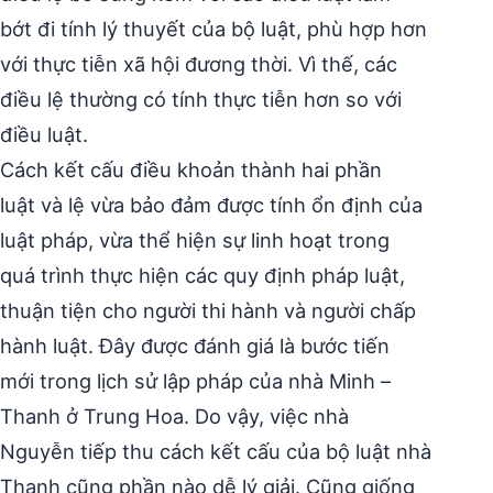
bớt đi tính lý thuyết của bộ luật, phù hợp hơn
với thực tiễn xã hội đương thời. Vì thế, các
điều lệ thường có tính thực tiễn hơn so với
điều luật.
Cách kết cấu điều khoản thành hai phần
luật và lệ vừa bảo đảm được tính ổn định của
luật pháp, vừa thể hiện sự linh hoạt trong
quá trình thực hiện các quy định pháp luật,
thuận tiện cho người thi hành và người chấp
hành luật. Đây được đánh giá là bước tiến
mới trong lịch sử lập pháp của nhà Minh –
Thanh ở Trung Hoa. Do vậy, việc nhà
Nguyễn tiếp thu cách kết cấu của bộ luật nhà
Thanh cũng phần nào dễ lý giải. Cũng giống