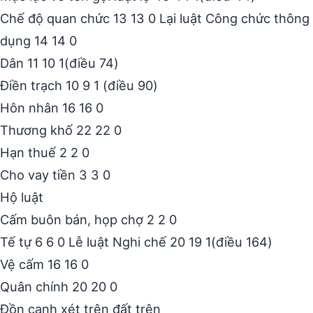
Chế độ quan chức 13 13 0 Lại luật Công chức thông
dụng 14 14 0
Dân 11 10 1(điều 74)
Điền trạch 10 9 1 (điều 90)
Hôn nhân 16 16 0
Thương khố 22 22 0
Hạn thuế 2 2 0
Cho vay tiền 3 3 0
Hộ luật
Cấm buôn bán, họp chợ 2 2 0
Tế tự 6 6 0 Lễ luật Nghi chế 20 19 1(điều 164)
Vệ cấm 16 16 0
Quân chính 20 20 0
Đồn canh xét trên đất trên