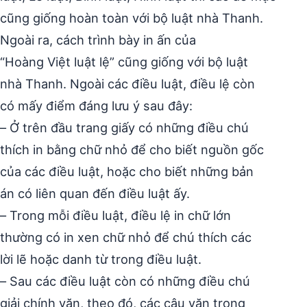
cũng giống hoàn toàn với bộ luật nhà Thanh.
Ngoài ra, cách trình bày in ấn của
“Hoàng Việt luật lệ” cũng giống với bộ luật
nhà Thanh. Ngoài các điều luật, điều lệ còn
có mấy điểm đáng lưu ý sau đây:
– Ở trên đầu trang giấy có những điều chú
thích in bằng chữ nhỏ để cho biết nguồn gốc
của các điều luật, hoặc cho biết những bản
án có liên quan đến điều luật ấy.
– Trong mỗi điều luật, điều lệ in chữ lớn
thường có in xen chữ nhỏ để chú thích các
lời lẽ hoặc danh từ trong điều luật.
– Sau các điều luật còn có những điều chú
giải chính văn, theo đó, các câu văn trong