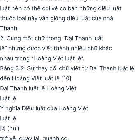
luật nên có thể coi về cơ bản những điều luật
thuộc loại này vẫn giống điều luật của nhà
Thanh.
2. Cùng một chữ trong “Đại Thanh luật
lệ” nhưng được viết thành nhiều chữ khác
nhau trong “Hoàng Việt luật lệ”.
Bảng 3.2: Sự thay đổi chữ viết từ Đại Thanh luật lệ
đến Hoàng Việt luật lệ [10]
Đại Thanh luật lệ Hoàng Việt
luật lệ
Ý nghĩa Điều luật của Hoàng Việt
luật lệ
囘 (huí)
trở về, quay lại, quanh co,