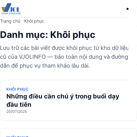
Me
Trang chủ
Khôi phục
Danh mục:
Khôi phục
Lưu trữ các bài viết được khôi phục từ kho dữ liệu
cũ của VJOLINFO — bảo toàn nội dung và đường
dẫn để phục vụ tham khảo lâu dài.
KHÔI PHỤC
Những điều cần chú ý trong buổi dạy
đầu tiên
20/07/2025