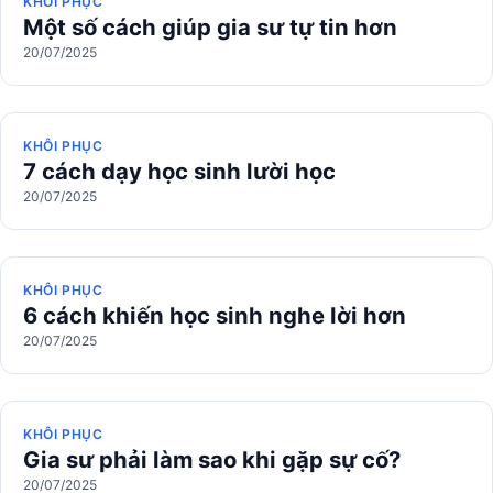
KHÔI PHỤC
Một số cách giúp gia sư tự tin hơn
20/07/2025
KHÔI PHỤC
7 cách dạy học sinh lười học
20/07/2025
KHÔI PHỤC
6 cách khiến học sinh nghe lời hơn
20/07/2025
KHÔI PHỤC
Gia sư phải làm sao khi gặp sự cố?
20/07/2025