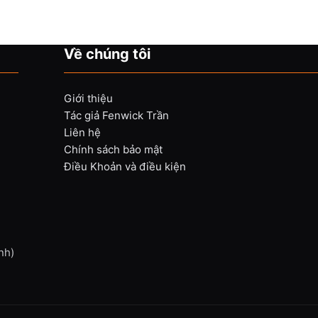
Về chúng tôi
Giới thiệu
Tác giả Fenwick Trần
Liên hệ
Chính sách bảo mật
Điều Khoản và điều kiện
nh)