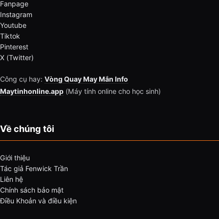
Fanpage
Instagram
Youtube
Tiktok
Pinterest
X (Twitter)
Công cụ hay:
Vòng Quay May Mắn Info
Maytinhonline.app
(Máy tính online cho học sinh)
Về chúng tôi
Giới thiệu
Tác giả Fenwick Trần
Liên hệ
Chính sách bảo mật
Điều Khoản và điều kiện