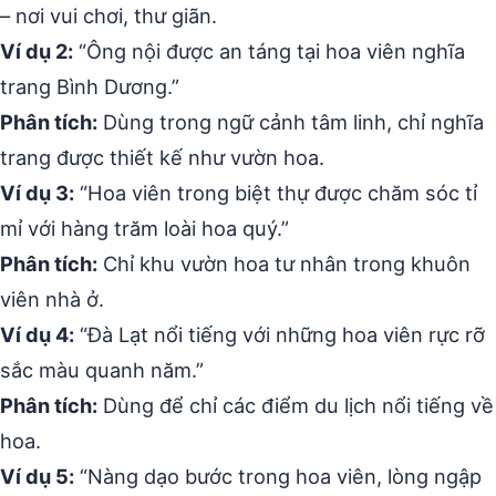
– nơi vui chơi, thư giãn.
Ví dụ 2:
“Ông nội được an táng tại hoa viên nghĩa
trang Bình Dương.”
Phân tích:
Dùng trong ngữ cảnh tâm linh, chỉ nghĩa
trang được thiết kế như vườn hoa.
Ví dụ 3:
“Hoa viên trong biệt thự được chăm sóc tỉ
mỉ với hàng trăm loài hoa quý.”
Phân tích:
Chỉ khu vườn hoa tư nhân trong khuôn
viên nhà ở.
Ví dụ 4:
“Đà Lạt nổi tiếng với những hoa viên rực rỡ
sắc màu quanh năm.”
Phân tích:
Dùng để chỉ các điểm du lịch nổi tiếng về
hoa.
Ví dụ 5:
“Nàng dạo bước trong hoa viên, lòng ngập