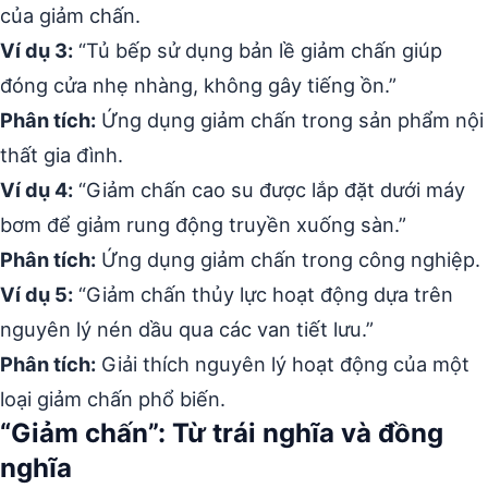
của giảm chấn.
Ví dụ 3:
“Tủ bếp sử dụng bản lề giảm chấn giúp
đóng cửa nhẹ nhàng, không gây tiếng ồn.”
Phân tích:
Ứng dụng giảm chấn trong sản phẩm nội
thất gia đình.
Ví dụ 4:
“Giảm chấn cao su được lắp đặt dưới máy
bơm để giảm rung động truyền xuống sàn.”
Phân tích:
Ứng dụng giảm chấn trong công nghiệp.
Ví dụ 5:
“Giảm chấn thủy lực hoạt động dựa trên
nguyên lý nén dầu qua các van tiết lưu.”
Phân tích:
Giải thích nguyên lý hoạt động của một
loại giảm chấn phổ biến.
“Giảm chấn”: Từ trái nghĩa và đồng
nghĩa