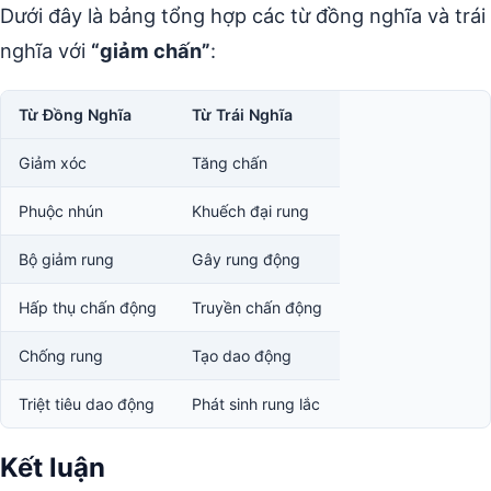
Dưới đây là bảng tổng hợp các từ đồng nghĩa và trái
nghĩa với
“giảm chấn”
:
Từ Đồng Nghĩa
Từ Trái Nghĩa
Giảm xóc
Tăng chấn
Phuộc nhún
Khuếch đại rung
Bộ giảm rung
Gây rung động
Hấp thụ chấn động
Truyền chấn động
Chống rung
Tạo dao động
Triệt tiêu dao động
Phát sinh rung lắc
Kết luận