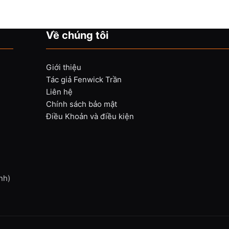
Về chúng tôi
Giới thiệu
Tác giả Fenwick Trần
Liên hệ
Chính sách bảo mật
Điều Khoản và điều kiện
nh)