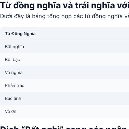
Từ đồng nghĩa và trái nghĩa với
Dưới đây là bảng tổng hợp các từ đồng nghĩa và
Từ Đồng Nghĩa
Bất nghĩa
Bội bạc
Vô nghĩa
Phản trắc
Bạc tình
Vô ơn