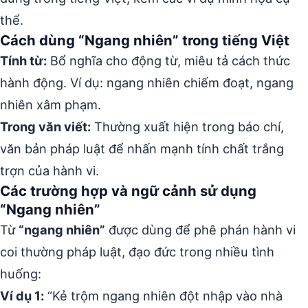
thể.
Cách dùng “Ngang nhiên” trong tiếng Việt
Tính từ:
Bổ nghĩa cho động từ, miêu tả cách thức
hành động. Ví dụ: ngang nhiên chiếm đoạt, ngang
nhiên xâm phạm.
Trong văn viết:
Thường xuất hiện trong báo chí,
văn bản pháp luật để nhấn mạnh tính chất trắng
trợn của hành vi.
Các trường hợp và ngữ cảnh sử dụng
“Ngang nhiên”
Từ
“ngang nhiên”
được dùng để phê phán hành vi
coi thường pháp luật, đạo đức trong nhiều tình
huống:
Ví dụ 1:
“Kẻ trộm ngang nhiên đột nhập vào nhà