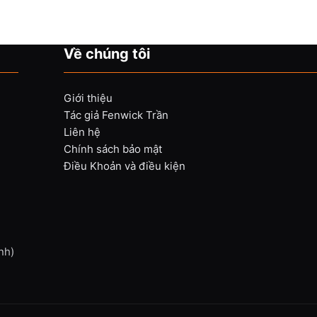
Về chúng tôi
Giới thiệu
Tác giả Fenwick Trần
Liên hệ
Chính sách bảo mật
Điều Khoản và điều kiện
nh)