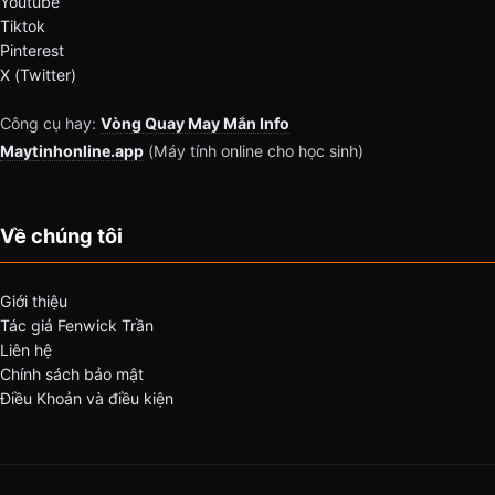
Youtube
Tiktok
Pinterest
X (Twitter)
Công cụ hay:
Vòng Quay May Mắn Info
Maytinhonline.app
(Máy tính online cho học sinh)
Về chúng tôi
Giới thiệu
Tác giả Fenwick Trần
Liên hệ
Chính sách bảo mật
Điều Khoản và điều kiện