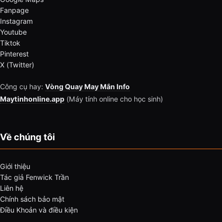
Fanpage
Instagram
Youtube
Tiktok
Pinterest
X (Twitter)
Công cụ hay:
Vòng Quay May Mắn Info
Maytinhonline.app
(Máy tính online cho học sinh)
Về chúng tôi
Giới thiệu
Tác giả Fenwick Trần
Liên hệ
Chính sách bảo mật
Điều Khoản và điều kiện