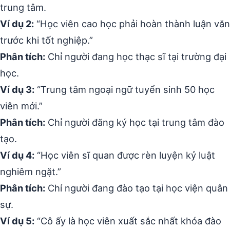
trung tâm.
Ví dụ 2:
“Học viên cao học phải hoàn thành luận văn
trước khi tốt nghiệp.”
Phân tích:
Chỉ người đang học thạc sĩ tại trường đại
học.
Ví dụ 3:
“Trung tâm ngoại ngữ tuyển sinh 50 học
viên mới.”
Phân tích:
Chỉ người đăng ký học tại trung tâm đào
tạo.
Ví dụ 4:
“Học viên sĩ quan được rèn luyện kỷ luật
nghiêm ngặt.”
Phân tích:
Chỉ người đang đào tạo tại học viện quân
sự.
Ví dụ 5:
“Cô ấy là học viên xuất sắc nhất khóa đào