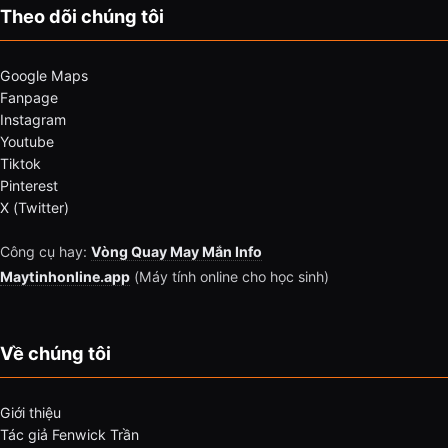
Theo dõi chúng tôi
Google Maps
Fanpage
Instagram
Youtube
Tiktok
Pinterest
X (Twitter)
Công cụ hay:
Vòng Quay May Mắn Info
Maytinhonline.app
(Máy tính online cho học sinh)
Về chúng tôi
Giới thiệu
Tác giả Fenwick Trần