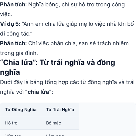
Phân tích:
Nghĩa bóng, chỉ sự hỗ trợ trong công
việc.
Ví dụ 5:
“Anh em chia lửa giúp mẹ lo việc nhà khi bố
đi công tác.”
Phân tích:
Chỉ việc phân chia, san sẻ trách nhiệm
trong gia đình.
“Chia lửa”: Từ trái nghĩa và đồng
nghĩa
Dưới đây là bảng tổng hợp các từ đồng nghĩa và trái
nghĩa với
“chia lửa”
:
Từ Đồng Nghĩa
Từ Trái Nghĩa
Hỗ trợ
Bỏ mặc