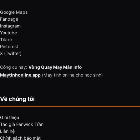
Google Maps
Fanpage
Instagram
Youtube
Tiktok
Pinterest
X (Twitter)
Công cụ hay:
Vòng Quay May Mắn Info
Maytinhonline.app
(Máy tính online cho học sinh)
Về chúng tôi
Giới thiệu
Tác giả Fenwick Trần
Liên hệ
Chính sách bảo mật