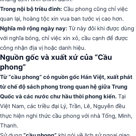
Trong nội bộ triều đình:
Cầu phong cũng chỉ việc
quan lại, hoàng tộc xin vua ban tước vị cao hơn.
Nghĩa mở rộng ngày nay:
Từ này đôi khi được dùng
với nghĩa bóng, chỉ việc xin xỏ, cầu cạnh để được
công nhận địa vị hoặc danh hiệu.
Nguồn gốc và xuất xứ của “Cầu
phong”
Từ “cầu phong” có nguồn gốc Hán Việt, xuất phát
từ chế độ sách phong trong quan hệ giữa Trung
Quốc và các nước chư hầu thời phong kiến.
Tại
Việt Nam, các triều đại Lý, Trần, Lê, Nguyễn đều
thực hiện nghi thức cầu phong với nhà Tống, Minh,
Thanh.
Sử dụng
“cầu phong”
khi nói về lịch sử ngoại giao,