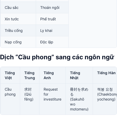
Cầu sắc
Thoán ngôi
Xin tước
Phế truất
Triều cống
Ly khai
Nạp cống
Độc lập
Dịch “Cầu phong” sang các ngôn ngữ
Tiếng
Tiếng
Tiếng
Tiếng
Tiếng Hàn
Việt
Trung
Anh
Nhật
Cầu
求封
Request
冊封を求め
책봉 요청
phong
(Qiú
for
る
(Chaekbon
fēng)
investiture
(Sakuhō
yocheong)
wo
motomeru)