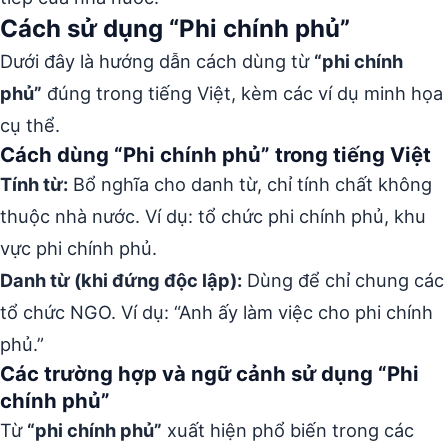
Cách sử dụng “Phi chính phủ”
Dưới đây là hướng dẫn cách dùng từ
“phi chính
phủ”
đúng trong tiếng Việt, kèm các ví dụ minh họa
cụ thể.
Cách dùng “Phi chính phủ” trong tiếng Việt
Tính từ:
Bổ nghĩa cho danh từ, chỉ tính chất không
thuộc nhà nước. Ví dụ: tổ chức phi chính phủ, khu
vực phi chính phủ.
Danh từ (khi đứng độc lập):
Dùng để chỉ chung các
tổ chức NGO. Ví dụ: “Anh ấy làm việc cho phi chính
phủ.”
Các trường hợp và ngữ cảnh sử dụng “Phi
chính phủ”
Từ
“phi chính phủ”
xuất hiện phổ biến trong các