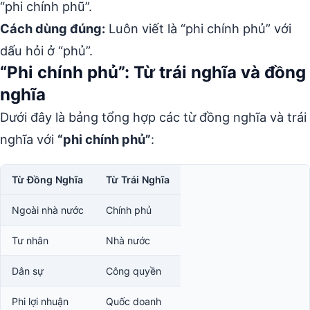
“phi chính phũ”.
Cách dùng đúng:
Luôn viết là “phi chính phủ” với
dấu hỏi ở “phủ”.
“Phi chính phủ”: Từ trái nghĩa và đồng
nghĩa
Dưới đây là bảng tổng hợp các từ đồng nghĩa và trái
nghĩa với
“phi chính phủ”
:
Từ Đồng Nghĩa
Từ Trái Nghĩa
Ngoài nhà nước
Chính phủ
Tư nhân
Nhà nước
Dân sự
Công quyền
Phi lợi nhuận
Quốc doanh